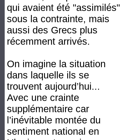
qui avaient été "assimilés"
sous la contrainte, mais
aussi des Grecs plus
récemment arrivés.
On imagine la situation
dans laquelle ils se
trouvent aujourd’hui...
Avec une crainte
supplémentaire car
l’inévitable montée du
sentiment national en