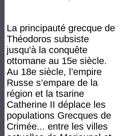
La principauté grecque de
Théodoros subsiste
jusqu'à la conquête
ottomane au 15e siècle.
Au 18e siècle, l’empire
Russe s’empare de la
région et la tsarine
Catherine II déplace les
populations Grecques de
Crimée... entre les villes