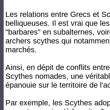
Les relations entre Grecs et S
belliqueuses. Il est vrai que le
"barbares" en subalternes, voir
archers scythes qui notamment
marchés.
Ainsi, en dépit de conflits entr
Scythes nomades, une véritable
épanouie sur le territoire de l'
Par exemple, les Scythes adopt