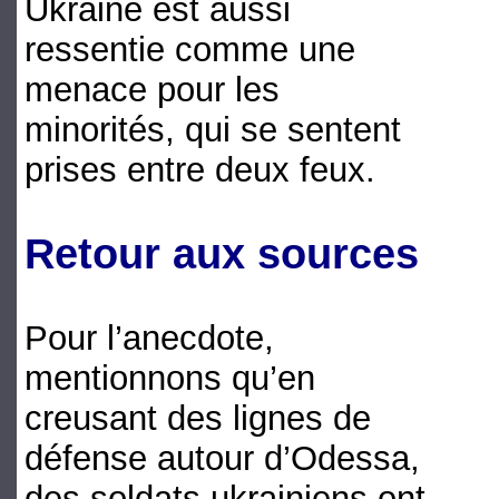
Ukraine est aussi
ressentie comme une
menace pour les
minorités, qui se sentent
prises entre deux feux.
Retour aux sources
Pour l’anecdote,
mentionnons qu’en
creusant des lignes de
défense autour d’Odessa,
des soldats ukrainiens ont