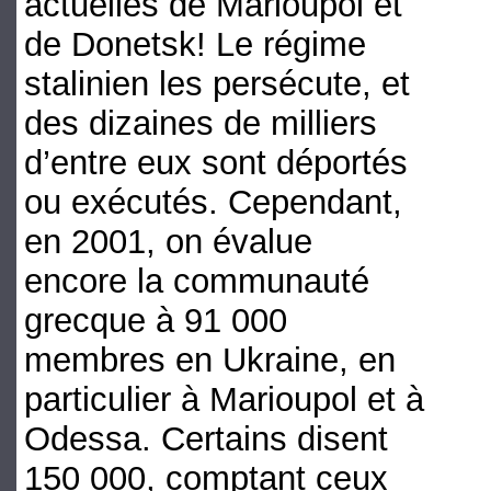
actuelles de Marioupol et
de Donetsk! Le régime
stalinien les persécute, et
des dizaines de milliers
d’entre eux sont déportés
ou exécutés. Cependant,
en 2001, on évalue
encore la communauté
grecque à 91 000
membres en Ukraine, en
particulier à Marioupol et à
Odessa. Certains disent
150 000, comptant ceux