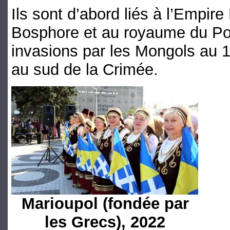
Ils sont d’abord liés à l’Empi
Bosphore et au royaume du Pon
invasions par les Mongols au 1
au sud de la Crimée.
Marioupol (fondée par
les Grecs), 2022