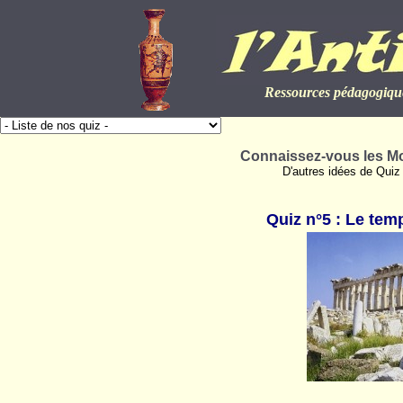
Ressources pédagogique
Connaissez-vous les Mo
D'autres idées de Quiz 
Quiz n°5 : Le tem