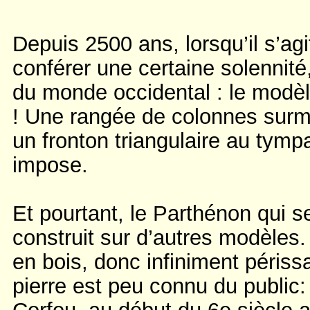
Depuis 2500 ans, lorsqu’il s’agi
conférer une certaine solennité
du monde occidental : le modè
! Une rangée de colonnes surmo
un fronton triangulaire au tymp
impose.
Et pourtant, le Parthénon qui s
construit sur d’autres modèles.
en bois, donc infiniment périss
pierre est peu connu du public: 