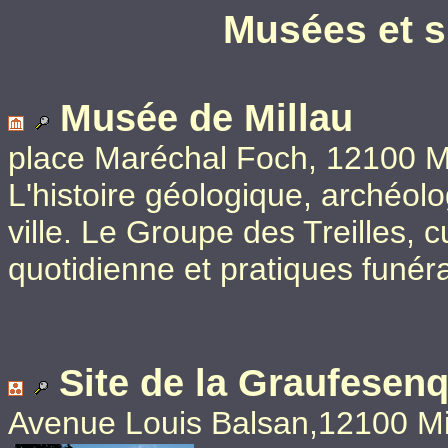
Musées et s
Musée de Millau
place Maréchal Foch, 12100 M
L'histoire géologique, archéolo
ville. Le Groupe des Treilles, c
quotidienne et pratiques funér
Site de la Graufesen
Avenue Louis Balsan,12100 Mi