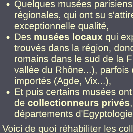
Quelques musées parisiens
régionales, qui ont su s'atti
exceptionnelle qualité,
Des
musées locaux
qui ex
trouvés dans la région, donc
romains dans le sud de la 
vallée du Rhône...), parfois
importés (Agde, Vix...),
Et puis certains musées ont
de
collectionneurs privés
départements d'Egyptologie
Voici de quoi réhabiliter les co