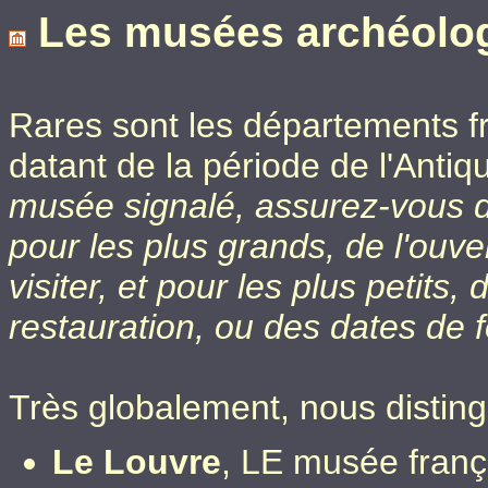
Les musées archéolo
Rares sont les départements fr
datant de la période de l'Antiq
musée signalé, assurez-vous de
pour les plus grands, de l'ouv
visiter, et pour les plus petits
restauration, ou des dates de 
Très globalement, nous distin
Le Louvre
, LE musée franç