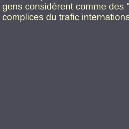
gens considèrent comme des "p
complices du trafic internationa