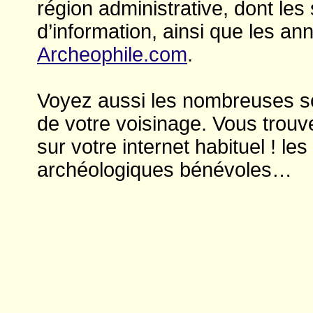
région administrative, dont les
d’information, ainsi que les a
Archeophile.com
.
Voyez aussi les nombreuses soc
de votre voisinage. Vous trou
sur votre internet habituel ! le
archéologiques bénévoles…