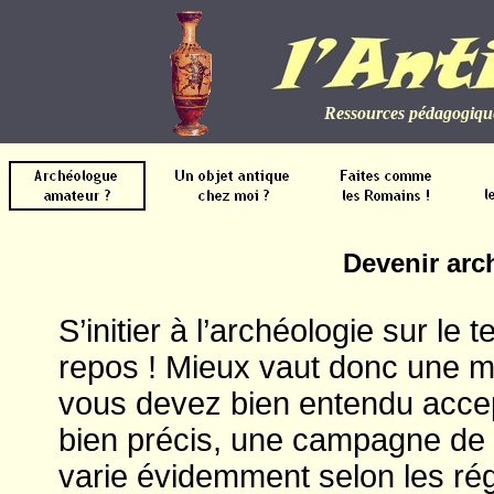
Ressources pédagogique
Devenir arc
S’initier à l’archéologie sur le 
repos ! Mieux vaut donc une mot
vous devez bien entendu accep
bien précis, une campagne de 
varie évidemment selon les rég