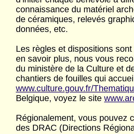
connaissance du matériel arché
de céramiques, relevés graphiq
données, etc.
Les règles et dispositions sont
en savoir plus, nous vous reco
du ministère de la Culture et d
chantiers de fouilles qui accue
www.culture.gouv.fr/Thematique
Belgique, voyez le site
www.arc
Régionalement, vous pouvez con
des DRAC (Directions Régionale