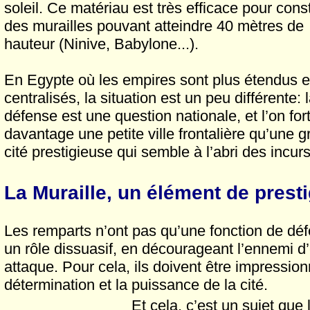
soleil. Ce matériau est très efficace pour const
des murailles pouvant atteindre 40 mètres de
hauteur (Ninive, Babylone...).
En Egypte où les empires sont plus étendus e
centralisés, la situation est un peu différente: 
défense est une question nationale, et l’on fort
davantage une petite ville frontalière qu’une 
cité prestigieuse qui semble à l’abri des incur
La Muraille, un élément de prest
Les remparts n’ont pas qu’une fonction de défe
un rôle dissuasif, en décourageant l’ennemi d
attaque. Pour cela, ils doivent être impressio
détermination et la puissance de la cité.
Et cela, c’est un sujet que