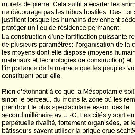
murets de pierre. Cela suffit à écarter les an
ne décourage pas les tribus hostiles. Des cons
justifient lorsque les humains deviennent séde
protéger un lieu de résidence permanent.
La construction d’une fortification puissante ré
de plusieurs paramètres: l’organisation de la c
les moyens dont elle dispose (moyens humain
matériaux et technologies de construction) et
l’importance de la menace que les peuples vo
constituent pour elle.
Rien d’étonnant à ce que la Mésopotamie soit
sinon le berceau, du moins la zone où les rem
prendront le plus spectaculaire essor, dès le
second millénaire av. J.-C. Les cités y sont en
perpétuelle rivalité, fortement organisées, et l
bâtisseurs savent utiliser la brique crue séch