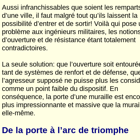
Aussi infranchissables que soient les rempart
d’une ville, il faut malgré tout qu’ils laissent la
possibilité d’entrer et de sortir! Voilà qui pose
problème aux ingénieurs militaires, les notion
d’ouverture et de résistance étant totalement
contradictoires.
La seule solution: que l’ouverture soit entouré
tant de systèmes de renfort et de défense, qu
l’agresseur supposé ne puisse plus les consid
comme un point faible du dispositif. En
conséquence, la porte d’une muraille est enco
plus impressionnante et massive que la murai
elle-même.
De la porte à l’arc de triomphe