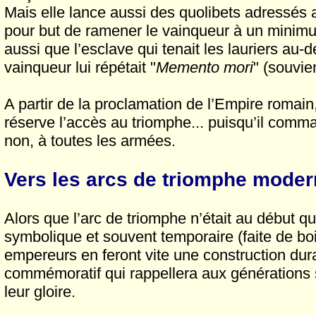
Mais elle lance aussi des quolibets adressés 
pour but de ramener le vainqueur à un minimu
aussi que l’esclave qui tenait les lauriers au-
vainqueur lui répétait "
Memento mori
" (souvie
A partir de la proclamation de l’Empire romain
réserve l’accès au triomphe... puisqu’il comm
non, à toutes les armées.
Vers les arcs de triomphe mode
Alors que l’arc de triomphe n’était au début q
symbolique et souvent temporaire (faite de bois
empereurs en feront vite une construction du
commémoratif qui rappellera aux générations 
leur gloire.