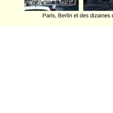
Paris, Berlin et des dizaines 