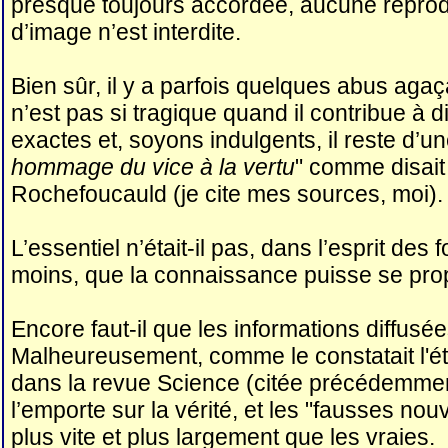
presque toujours accordée, aucune reprod
d’image n’est interdite.
Bien sûr, il y a parfois quelques abus agaç
n’est pas si tragique quand il contribue à d
exactes et, soyons indulgents, il reste d’un
hommage du vice à la vertu
" comme disait
Rochefoucauld (je cite mes sources, moi).
L’essentiel n’était-il pas, dans l’esprit des
moins, que la connaissance puisse se pro
Encore faut-il que les informations diffusé
Malheureusement, comme le constatait l'é
dans la revue Science (citée précédemment
l’emporte sur la vérité, et les "fausses no
plus vite et plus largement que les vraies.