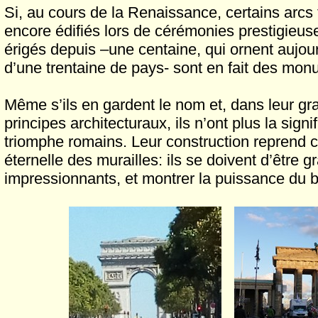
Si, au cours de la Renaissance, certains arcs
encore édifiés lors de cérémonies prestigieuse
érigés depuis –une centaine, qui ornent aujour
d’une trentaine de pays- sont en fait des m
Même s’ils en gardent le nom et, dans leur gra
principes architecturaux, ils n’ont plus la signi
triomphe romains. Leur construction reprend 
éternelle des murailles: ils se doivent d’être g
impressionnants, et montrer la puissance du bâ