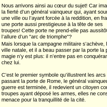
Nous arrivons ainsi au cœur du sujet! Car im
la fierté d’un général vainqueur qui, ayant so
une ville ou l’ayant forcée à la reddition, en fr
une porte aussi prestigieuse à la tête de ses
troupes! Cette porte ne prend-elle pas aussitô
l’allure d’un "arc de triomphe"?
Mais lorsque la campagne militaire s’achève, 
ville natale, et il a beau passer par la porte l
magie n’y est plus: il n’entre pas en conquéran
chez lui.
C’est le premier symbole qu’illustrent les arc
passant la porte de Rome, le général vainqueu
guerre est terminée, il redevient un citoyen c
troupes ayant déposé les armes, elles ne co
menace pour la tranquillité de la cité.