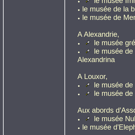
le musée Im
le musée de la b
le musée de Me
A Alexandrie,
le musée gré
le musée de l
Alexandrina
A Louxor,
le musée de
le musée de 
Aux abords d’Ass
le musée Nu
le musée d’Elep