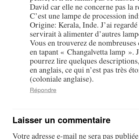
David car elle ne concerne pas la r
C’est une lampe de procession ind
Origine: Kerala, Inde. J’ai regardé
servirait à alimenter d’autres lamp
Vous en trouverez de nombreuses ci
en tapant « Changalvetta lamp ». 
pourrez lire quelques descriptions,
en anglais, ce qui n’est pas très ét
(coloniale anglaise).
Répondre
Laisser un commentaire
Votre adresse e-mail ne sera pas publiée