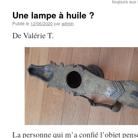
toujours aux 
Une lampe à huile ?
Publié le
12/06/2020
par
admin
De Valérie T.
La personne qui m’a confié l’objet pense