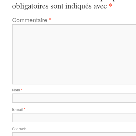
*
obligatoires sont indiqués avec
Commentaire
*
Nom
*
E-mail
*
Site web