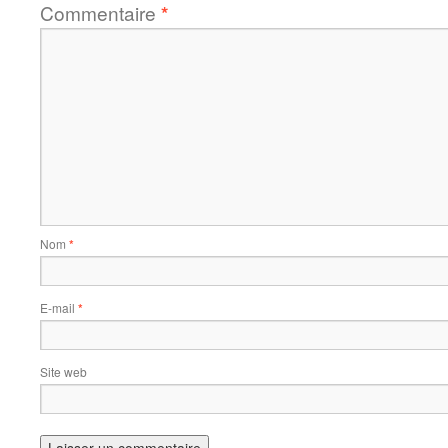
Commentaire
*
Nom
*
E-mail
*
Site web