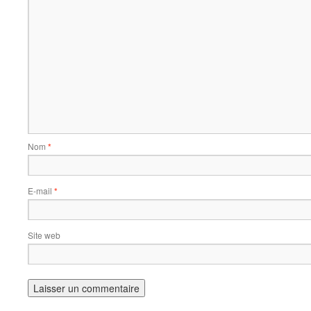
Nom
*
E-mail
*
Site web