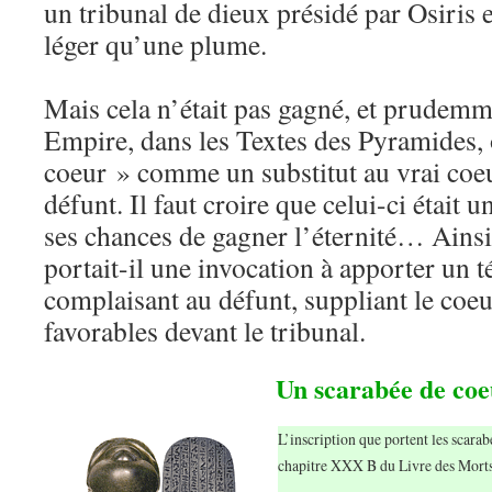
un tribunal de dieux présidé par Osiris e
léger qu’une plume.
Mais cela n’était pas gagné, et prudemm
Empire, dans les Textes des Pyramides, 
coeur » comme un substitut au vrai coeur
défunt. Il faut croire que celui-ci était 
ses chances de gagner l’éternité… Ainsi
portait-il une invocation à apporter un
complaisant au défunt, suppliant le coe
favorables devant le tribunal.
Un scarabée de coe
L’inscription que portent les scarab
chapitre XXX B du Livre des Mort