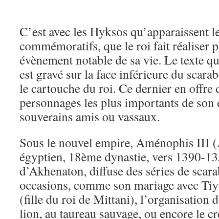
C’est avec les Hyksos qu’apparaissent l
commémoratifs, que le roi fait réaliser 
évènement notable de sa vie. Le texte qu
est gravé sur la face inférieure du scarab
le cartouche du roi. Ce dernier en offre
personnages les plus importants de son
souverains amis ou vassaux.
Sous le nouvel empire, Aménophis III
égyptien, 18ème dynastie, vers 1390-135
d’Akhenaton, diffuse des séries de scara
occasions, comme son mariage avec Tiy
(fille du roi de Mittani), l’organisation
lion, au taureau sauvage, ou encore le c