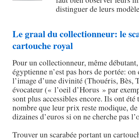
distinguer de leurs modèle
Le graal du collectionneur: le sc
cartouche royal
Pour un collectionneur, même débutant,
égyptienne n’est pas hors de portée: on 
l’image d’une divinité (Thouéris, Bès,
évocateur (« l’oeil d’Horus » par exemp
sont plus accessibles encore. Ils ont été
nombre que leur prix reste modique, de 
dizaines d’euros si on ne cherche pas l’
Trouver un scarabée portant un cartouch