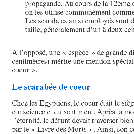
propagande. Au cours de la 12ème d
on les utilise communément comme
Les scarabées ainsi employés sont d
taille, généralement d’un à deux ce
A l’opposé, une « espèce » de grande d
centimètres) mérite une mention spécial
coeur ».
Le scarabée de coeur
Chez les Egyptiens, le coeur était le sièg
conscience et du sentiment. Après la mor
l’éternité, le défunt devait traverser bie
par le « Livre des Morts ». Ainsi, son c