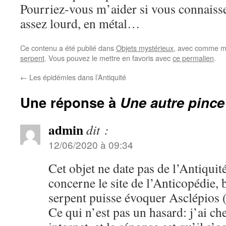
Pourriez-vous m’aider si vous connaissez
assez lourd, en métal…
Ce contenu a été publié dans
Objets mystérieux
, avec comme mo
serpent
. Vous pouvez le mettre en favoris avec
ce permalien
.
←
Les épidémies dans l’Antiquité
Une réponse à
Une autre pince
admin
dit :
12/06/2020 à 09:34
Cet objet ne date pas de l’Antiquité
concerne le site de l’Anticopédie, 
serpent puisse évoquer Asclépios 
Ce qui n’est pas un hasard: j’ai ch