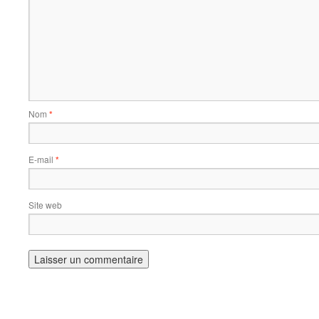
Nom
*
E-mail
*
Site web