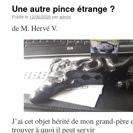
Une autre pince étrange ?
Publié le
12/06/2020
par
admin
de M. Hervé V.
J’ai cet objet hérité de mon grand-père e
trouver à quoi il peut servir