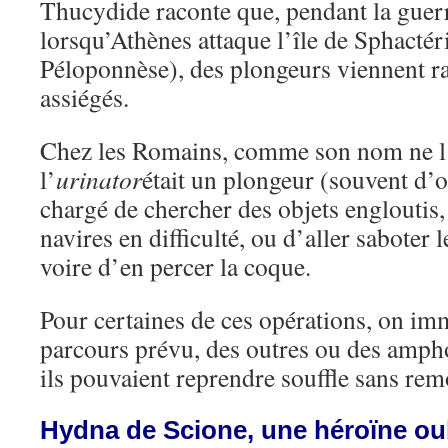
Thucydide raconte que, pendant la guer
lorsqu’Athènes attaque l’île de Sphactéri
Péloponnèse), des plongeurs viennent rav
assiégés.
Chez les Romains, comme son nom ne l’
l’
urinator
était un plongeur (souvent d’
chargé de chercher des objets engloutis, 
navires en difficulté, ou d’aller saboter 
voire d’en percer la coque.
Pour certaines de ces opérations, on imm
parcours prévu, des outres ou des ampho
ils pouvaient reprendre souffle sans rem
Hydna de Scione, une héroïne ou