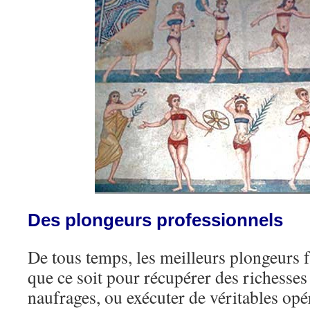
Des plongeurs professionnels
De tous temps, les meilleurs plongeurs f
que ce soit pour récupérer des richesses
naufrages, ou exécuter de véritables opér