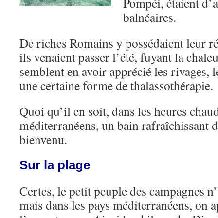
Pompéi, étaient d’a
balnéaires.
De riches Romains y possédaient leur r
ils venaient passer l’été, fuyant la chale
semblent en avoir apprécié les rivages, l
une certaine forme de thalassothérapie.
Quoi qu’il en soit, dans les heures chau
méditerranéens, un bain rafraîchissant d
bienvenu.
Sur la plage
Certes, le petit peuple des campagnes n’
mais dans les pays méditerranéens, on ap