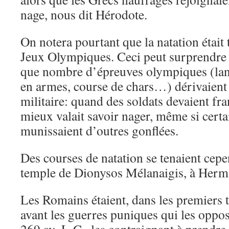
nage, nous dit Hérodote.
On notera pourtant que la natation était
Jeux Olympiques. Ceci peut surprendre
que nombre d’épreuves olympiques (lanc
en armes, course de chars…) dérivaient
militaire: quand des soldats devaient fr
mieux valait savoir nager, même si certai
munissaient d’outres gonflées.
Des courses de natation se tenaient cep
temple de Dionysos Mélanaigis, à Herm
Les Romains étaient, dans les premiers
avant les guerres puniques qui les oppos