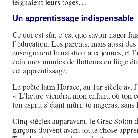
teignaient leurs toges…
Un apprentissage indispensable
Ce qui est sûr, c’est que savoir nager fai
l’éducation. Les parents, mais aussi des
enseignaient la natation aux jeunes, et l
ceintures munies de flotteurs en liège é
cet apprentissage.
Le poète latin Horace, au 1er siècle av. 
« L’heure viendra, mon enfant, où ton c
ton esprit s’étant mûri, tu nageras, sans 
Cinq siècles auparavant, le Grec Solon d
garçons doivent avant toute chose appren