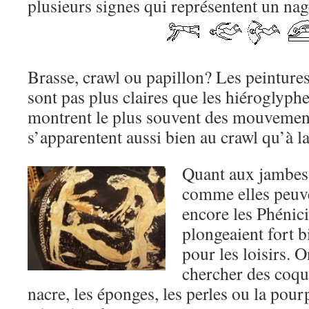
plusieurs signes qui représentent un na
Brasse, crawl ou papillon? Les peintures
sont pas plus claires que les hiéroglyphes
montrent le plus souvent des mouvement
s’apparentent aussi bien au crawl qu’à 
Quant aux jambes,
comme elles peuve
encore les Phénici
plongeaient fort b
pour les loisirs. 
chercher des coqui
nacre, les éponges, les perles ou la pou