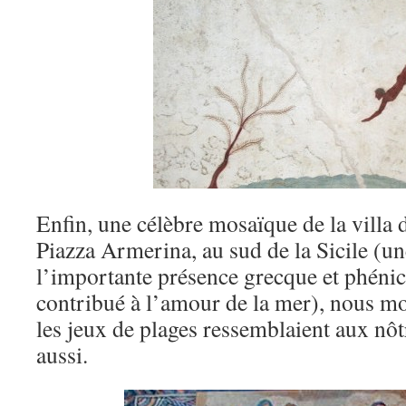
Enfin, une célèbre mosaïque de la villa 
Piazza Armerina, au sud de la Sicile (u
l’importante présence grecque et phénic
contribué à l’amour de la mer), nous mo
les jeux de plages ressemblaient aux nôtr
aussi.