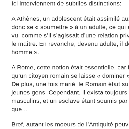
Ici interviennent de subtiles distinctions:
A Athènes, un adolescent était assimilé a
donc se « soumettre » à un adulte, ce qui 
vu, comme s’il s’agissait d’une relation priv
le maître. En revanche, devenu adulte, il 
homme ».
A Rome, cette notion était essentielle, car 
qu’un citoyen romain se laisse « dominer »
De plus, une fois marié, le Romain était 
jeunes gens. Cependant, il exista toujours
masculins, et un esclave étant soumis par
que…
Bref, autant les moeurs de l’Antiquité peu