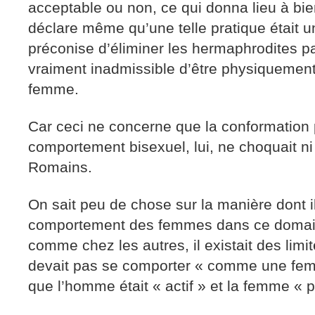
acceptable ou non, ce qui donna lieu à bi
déclare même qu’une telle pratique était 
préconise d’éliminer les hermaphrodites pa
vraiment inadmissible d’être physiquement
femme.
Car ceci ne concerne que la conformation 
comportement bisexuel, lui, ne choquait ni 
Romains.
On sait peu de chose sur la manière dont il
comportement des femmes dans ce domain
comme chez les autres, il existait des lim
devait pas se comporter « comme une fem
que l’homme était « actif » et la femme « p