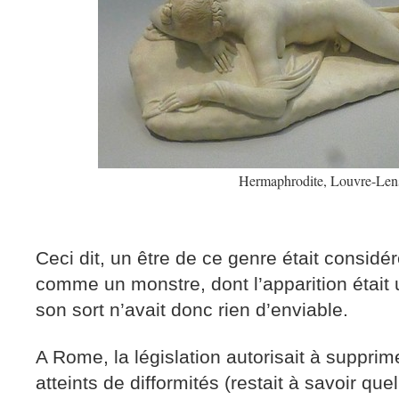
Hermaphrodite, Louvre-Len
Ceci dit, un être de ce genre était considér
comme un monstre, dont l’apparition était u
son sort n’avait donc rien d’enviable.
A Rome, la législation autorisait à suppri
atteints de difformités (restait à savoir quel