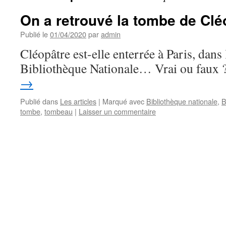
On a retrouvé la tombe de Clé
Publié le
01/04/2020
par
admin
Cléopâtre est-elle enterrée à Paris, dans 
Bibliothèque Nationale… Vrai ou faux 
→
Publié dans
Les articles
|
Marqué avec
Bibliothèque nationale
,
B
tombe
,
tombeau
|
Laisser un commentaire