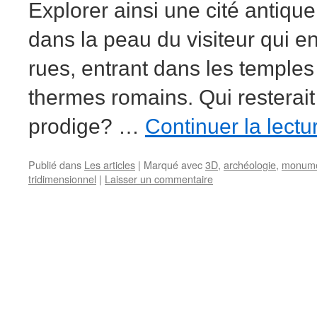
Explorer ainsi une cité antique
dans la peau du visiteur qui en
rues, entrant dans les temples
thermes romains. Qui resterait
prodige? …
Continuer la lect
Publié dans
Les articles
|
Marqué avec
3D
,
archéologie
,
monume
tridimensionnel
|
Laisser un commentaire