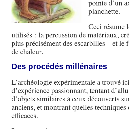
pointe d’un a
planchette.
Ceci résume l
utilisés : la percussion de matériaux, cr
plus précisément des escarbilles – et le 
de chaleur.
Des procédés millénaires
L’archéologie expérimentale a trouvé i
d’expérience passionnant, tentant d’allu
d’objets similaires à ceux découverts sur 
anciens, et montrant quelles techniques é
efficaces.