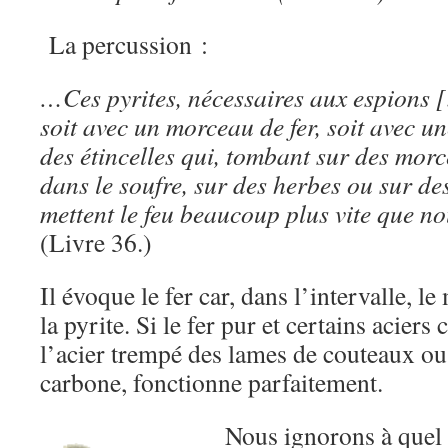
La percussion :
…Ces pyrites, nécessaires aux espions [
soit avec un morceau de fer, soit avec une 
des étincelles qui, tombant sur des mor
dans le soufre, sur des herbes ou sur des
mettent le feu beaucoup plus vite que no
(Livre 36.)
Il évoque le fer car, dans l’intervalle, le
la pyrite. Si le fer pur et certains acier
l’acier trempé des lames de couteaux ou 
carbone, fonctionne parfaitement.
Nous ignorons à quel 