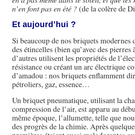
n’en font pas en été ?
(de la colère de Di
Et aujourd’hui ?
Si beaucoup de nos briquets modernes d
des étincelles (bien qu’avec des pierres
d’autres utilisent les propriétés de l’élec
résistance ou créant un arc électrique co
d’amadou : nos briquets enflamment dir
pétroliers, gaz, essence…
Un briquet pneumatique, utilisant la cha
compression de l’air, est apparu au déb
même époque, l’allumette, telle que nous
des progrès de la chimie. Après quelque