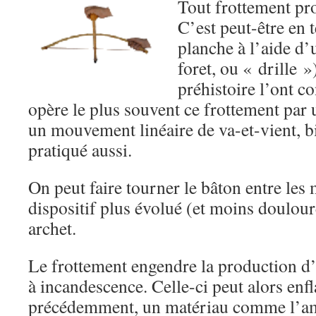
Tout frottement pro
C’est peut-être en 
planche à l’aide d’
foret, ou « drille 
préhistoire l’ont co
opère le plus souvent ce frottement par 
un mouvement linéaire de va-et-vient, bi
pratiqué aussi.
On peut faire tourner le bâton entre les 
dispositif plus évolué (et moins doulo
archet.
Le frottement engendre la production d’
à incandescence. Celle-ci peut alors e
précédemment, un matériau comme l’a