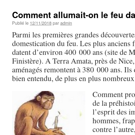
Comment allumait-on le feu dan
Publié le
12/11/2018
par
admin
Parmi les premières grandes découvertes
domestication du feu. Les plus anciens 
datent d’environ 400 000 ans (site de 
Finistère). A Terra Amata, près de Nice,
aménagés remontent à 380 000 ans. Ils 
bien entendu, de plus en plus nombreux
Comment pro
de la préhist
l’esprit des 
hommes, frapp
contre l’autre