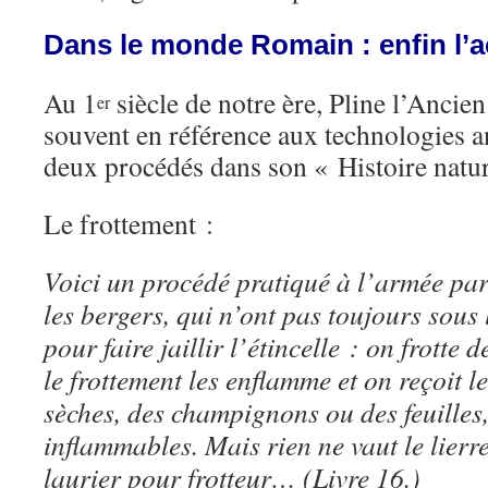
Dans le monde Romain : enfin l’ac
Au 1
siècle de notre ère, Pline l’Ancien
er
souvent en référence aux technologies an
deux procédés dans son « Histoire natur
Le frottement :
Voici un procédé pratiqué à l’armée par 
les bergers, qui n’ont pas toujours sous
pour faire jaillir l’étincelle : on frotte
le frottement les enflamme et on reçoit le
sèches, des champignons ou des feuilles,
inflammables. Mais rien ne vaut le lierre 
laurier pour frotteur… (Livre 16.)