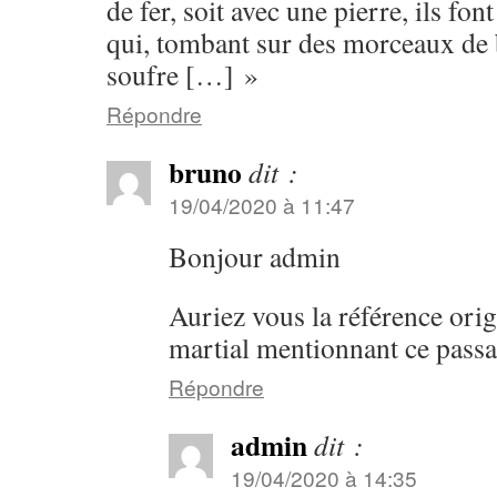
de fer, soit avec une pierre, ils font
qui, tombant sur des morceaux de 
soufre […] »
Répondre
bruno
dit :
19/04/2020 à 11:47
Bonjour admin
Auriez vous la référence orig
martial mentionnant ce passa
Répondre
admin
dit :
19/04/2020 à 14:35