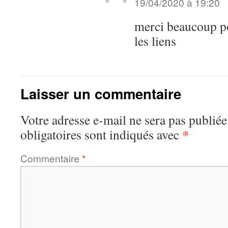
19/04/2020 à 19:20
merci beaucoup po
les liens
Laisser un commentaire
Votre adresse e-mail ne sera pas publiée
*
obligatoires sont indiqués avec
Commentaire
*