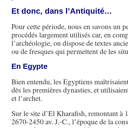
Et donc, dans l’Antiquité…
Pour cette période, nous en savons un pe
procédés largement utilisés car, en com
l’archéologie, on dispose de textes ancie
ou de fresques qui permettent de les sit
En Egypte
Bien entendu, les Egyptiens maîtrisaient
dès les premières dynasties, et utilisaie
et l’archet.
Sur le site d’El Kharafish, remontant à 
2670-2450 av. J.-C., l’époque de la cons