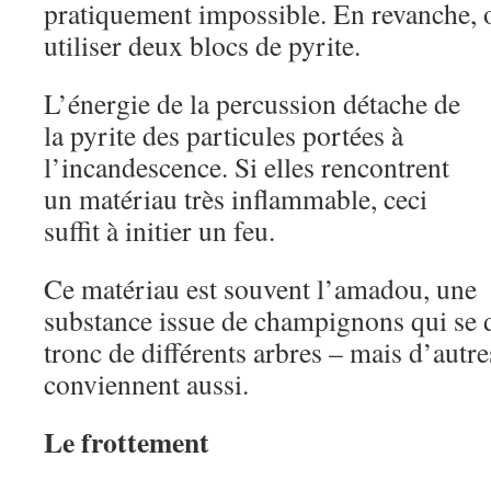
pratiquement impossible. En revanche, o
utiliser deux blocs de pyrite.
L’énergie de la percussion détache de
la pyrite des particules portées à
l’incandescence. Si elles rencontrent
un matériau très inflammable, ceci
suffit à initier un feu.
Ce matériau est souvent l’amadou, une
substance issue de champignons qui se 
tronc de différents arbres – mais d’autr
conviennent aussi.
Le frottement