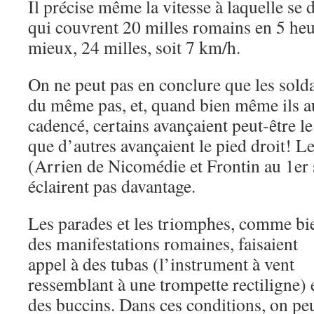
Il précise même la vitesse à laquelle se d
qui couvrent 20 milles romains en 5 heur
mieux, 24 milles, soit 7 km/h.
On ne peut pas en conclure que les sold
du même pas, et, quand bien même ils a
cadencé, certains avançaient peut-être l
que d’autres avançaient le pied droit! Le
(Arrien de Nicomédie et Frontin au 1er 
éclairent pas davantage.
Les parades et les triomphes, comme bi
des manifestations romaines, faisaient
appel à des tubas (l’instrument à vent
ressemblant à une trompette rectiligne) 
des buccins. Dans ces conditions, on pe