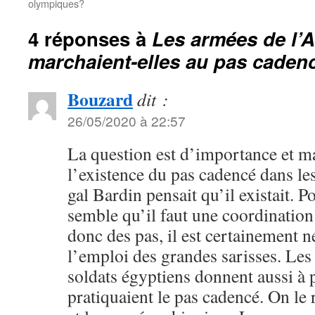
olympiques?
4 réponses à
Les armées de l’A
marchaient-elles au pas caden
Bouzard
dit :
26/05/2020 à 22:57
La question est d’importance et ma
l’existence du pas cadencé dans le
gal Bardin pensait qu’il existait. Po
semble qu’il faut une coordinatio
donc des pas, il est certainement n
l’emploi des grandes sarisses. Les
soldats égyptiens donnent aussi à 
pratiquaient le pas cadencé. On le