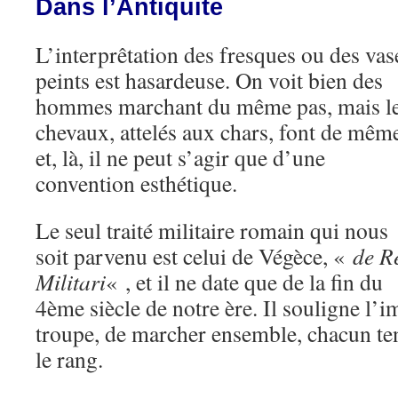
Dans l’Antiquité
L’interprêtation des fresques ou des vas
peints est hasardeuse. On voit bien des
hommes marchant du même pas, mais l
chevaux, attelés aux chars, font de mêm
et, là, il ne peut s’agir que d’une
convention esthétique.
Le seul traité militaire romain qui nous
soit parvenu est celui de Végèce, «
de R
Militari
« , et il ne date que de la fin du
4ème siècle de notre ère. Il souligne l’
troupe, de marcher ensemble, chacun ten
le rang.