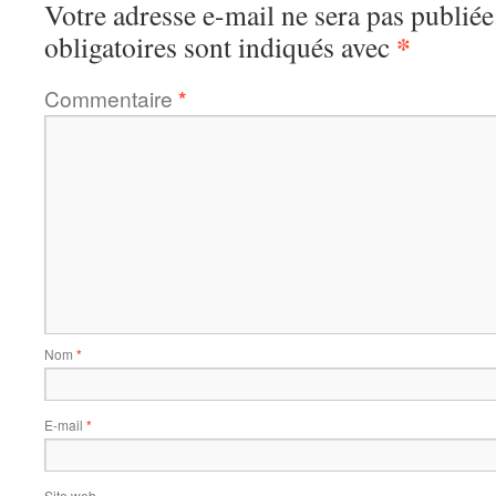
Votre adresse e-mail ne sera pas publiée
*
obligatoires sont indiqués avec
Commentaire
*
Nom
*
E-mail
*
Site web