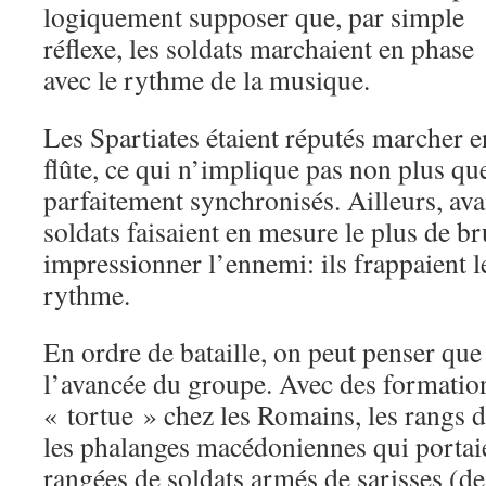
logiquement supposer que, par simple
réflexe, les soldats marchaient en phase
avec le rythme de la musique.
Les Spartiates étaient réputés marcher e
flûte, ce qui n’implique pas non plus que
parfaitement synchronisés. Ailleurs, avan
soldats faisaient en mesure le plus de br
impressionner l’ennemi: ils frappaient 
rythme.
En ordre de bataille, on peut penser que 
l’avancée du groupe. Avec des formatio
« tortue » chez les Romains, les rangs d
les phalanges macédoniennes qui portaie
rangées de soldats armés de sarisses (d