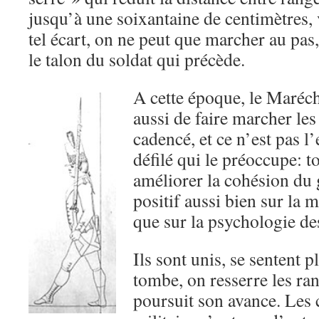
jusqu’à une soixantaine de centimètres,
tel écart, on ne peut que marcher au pas
le talon du soldat qui précède.
A cette époque, le Maréc
aussi de faire marcher le
cadencé, et ce n’est pas l’
défilé qui le préoccupe: t
améliorer la cohésion du 
positif aussi bien sur la
que sur la psychologie d
Ils sont unis, se sentent pl
tombe, on resserre les ran
poursuit son avance. Les 