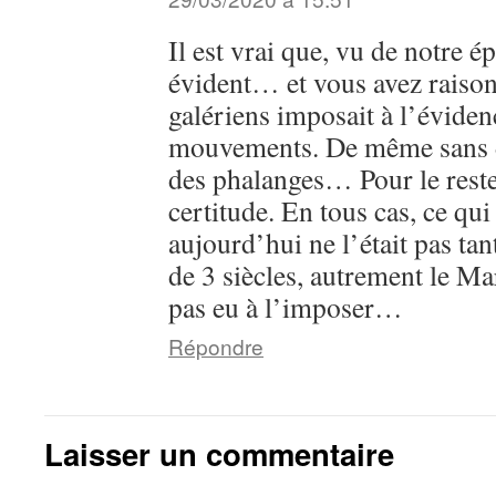
Il est vrai que, vu de notre é
évident… et vous avez raison
galériens imposait à l’éviden
mouvements. De même sans d
des phalanges… Pour le reste,
certitude. En tous cas, ce qui
aujourd’hui ne l’était pas tan
de 3 siècles, autrement le Ma
pas eu à l’imposer…
Répondre
Laisser un commentaire