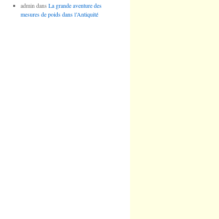
admin
dans
La grande aventure des
mesures de poids dans l’Antiquité