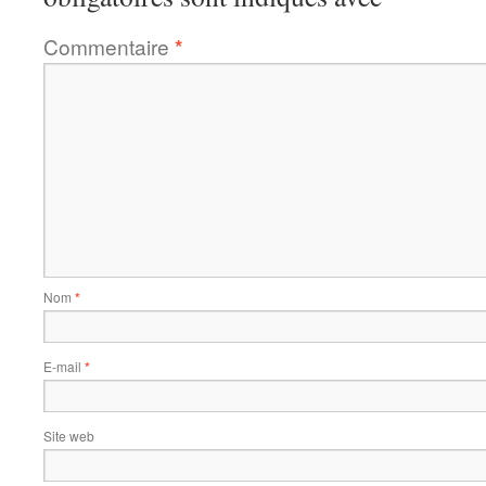
Commentaire
*
Nom
*
E-mail
*
Site web