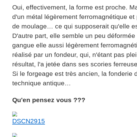
Oui, effectivement, la forme est proche. Mai
d'un métal légèrement ferromagnétique et
de moulage… ce qui supposerait qu'elle es
D'autre part, elle semble un peu déformée 
gangue elle aussi légèrement ferromagnétiq
réalisé par un fondeur, qui, n'étant pas ple
résultat, l'a jetée dans ses scories ferreu
Si le forgeage est très ancien, la fonderie 
technique antique…
Qu'en pensez vous ???