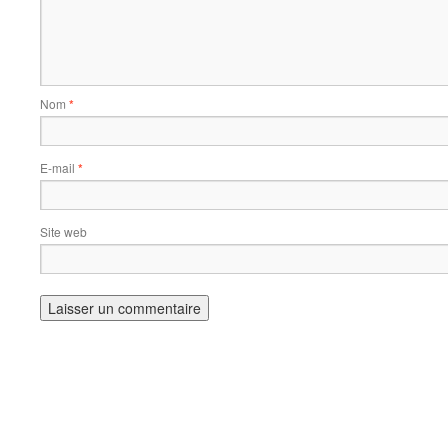
Nom
*
E-mail
*
Site web