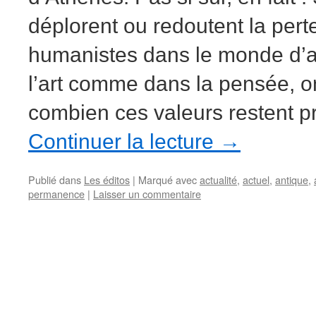
déplorent ou redoutent la pert
humanistes dans le monde d’a
l’art comme dans la pensée, 
combien ces valeurs restent 
Continuer la lecture
→
Publié dans
Les éditos
|
Marqué avec
actualité
,
actuel
,
antique
,
permanence
|
Laisser un commentaire