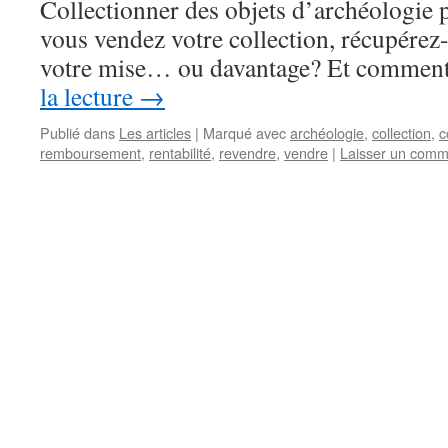
Collectionner des objets d’archéologie 
vous vendez votre collection, récupérez
votre mise… ou davantage? Et comment
la lecture
→
Publié dans
Les articles
|
Marqué avec
archéologie
,
collection
,
c
remboursement
,
rentabilité
,
revendre
,
vendre
|
Laisser un comm