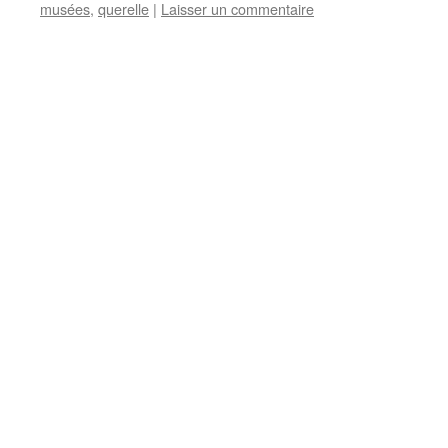
musées
,
querelle
|
Laisser un commentaire