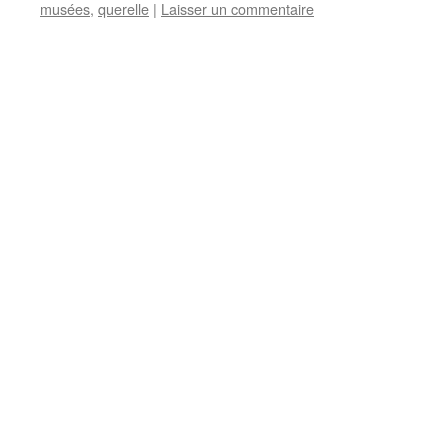
musées
,
querelle
|
Laisser un commentaire