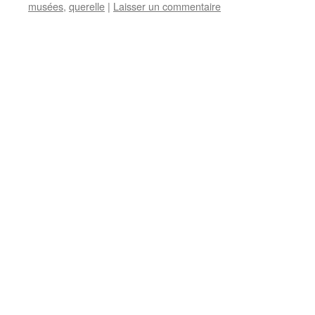
musées
,
querelle
|
Laisser un commentaire