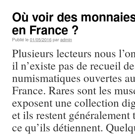
Où voir des monnaies
en France ?
Publié le
01/05/2016
par
admin
Plusieurs lecteurs nous l’o
il n’existe pas de recueil d
numismatiques ouvertes au
France. Rares sont les mus
exposent une collection di
et ils restent généralement t
ce qu’ils détiennent. Quel