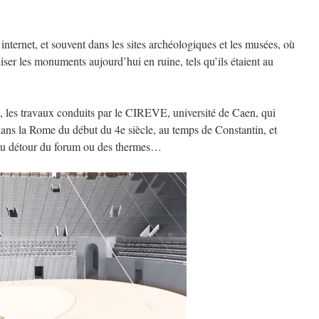
internet, et souvent dans les sites archéologiques et les musées, où
ser les monuments aujourd’hui en ruine, tels qu’ils étaient au
 les travaux conduits par le CIREVE, université de Caen, qui
ans la Rome du début du 4e siècle, au temps de Constantin, et
au détour du forum ou des thermes…