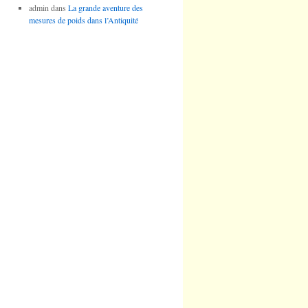
admin
dans
La grande aventure des
mesures de poids dans l’Antiquité