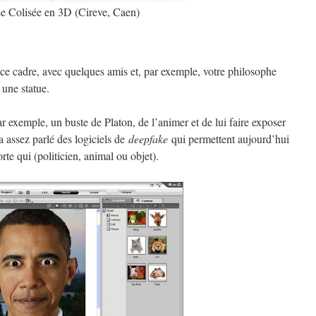
e Colisée en 3D (Cireve, Caen)
 ce cadre, avec quelques amis et, par exemple, votre philosophe
une statue.
 par exemple, un buste de Platon, de l’animer et de lui faire exposer
a assez parlé des logiciels de
deepfake
qui permettent aujourd’hui
rte qui (politicien, animal ou objet).