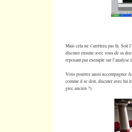
Mais cela ne s’arrêtera pas là. Soit 
discuter ensuite avec vous de sa doctr
reposant par exemple sur l’analyse 
Vous pourrez aussi accompagner Aris
comme il se doit, discuter avec lui m
grec ancien ?).