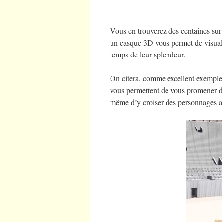
Vous en trouverez des centaines sur 
un casque 3D vous permet de visuali
temps de leur splendeur.
On citera, comme excellent exemple,
vous permettent de vous promener d
même d’y croiser des personnages 