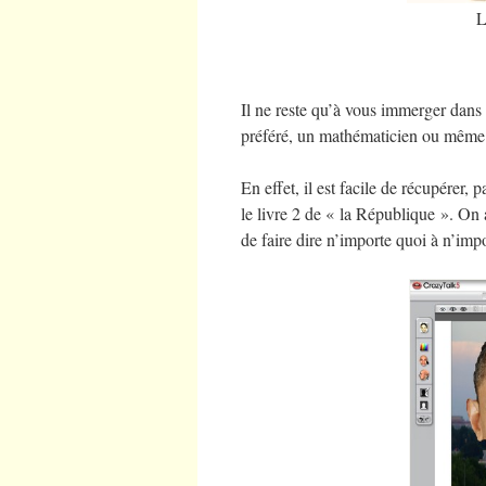
L
Il ne reste qu’à vous immerger dans
préféré, un mathématicien ou même 
En effet, il est facile de récupérer,
le livre 2 de « la République ». On 
de faire dire n’importe quoi à n’impo