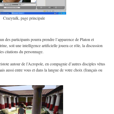
Crazytalk, page principale
l’un des participants pourra prendre l’apparence de Platon et
ine, soit une intelligence artificielle jouera ce rôle, la discussion
des citations du personnage.
tote autour de l’Acropole, en compagnie d’autres disciples vêtus
ais aussi entre vous et dans la langue de votre choix (français ou