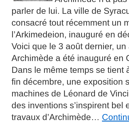
parler de lui. La ville de Syrac
consacré tout récemment un 
l’Arkimedeion, inauguré en d
Voici que le 3 août dernier, u
Archimède a été inauguré en 
Dans le même temps se tient à
fin décembre, une exposition s
machines de Léonard de Vinci 
des inventions s’inspirent bel 
travaux d’Archimède…
Contin