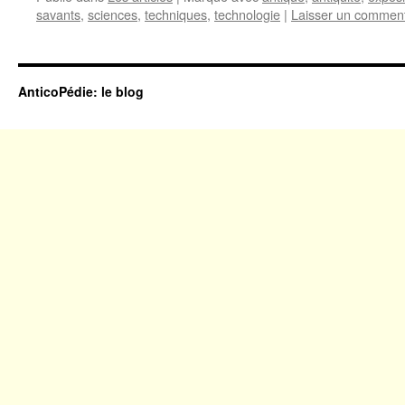
savants
,
sciences
,
techniques
,
technologie
|
Laisser un comment
AnticoPédie: le blog