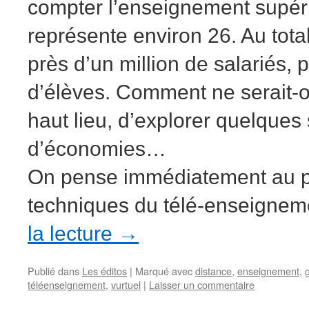
compter l’enseignement supéri
représente environ 26. Au total
près d’un million de salariés, 
d’élèves. Comment ne serait-o
haut lieu, d’explorer quelques
d’économies…
On pense immédiatement au p
techniques du télé-enseign
la lecture
→
Publié dans
Les éditos
|
Marqué avec
distance
,
enseignement
,
téléenseignement
,
vurtuel
|
Laisser un commentaire