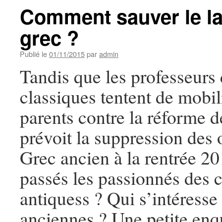
Comment sauver le lat
grec ?
Publié le
01/11/2015
par
admin
Tandis que les professeurs 
classiques tentent de mobil
parents contre la réforme d
prévoit la suppression des 
Grec ancien à la rentrée 20
passés les passionnés des c
antiquess ? Qui s’intéresse
anciennes ? Une petite enq